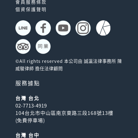
會員服務條款
個資保護聲明
©All rights reserved 本公司由 誠瀛法律事務所 陳
威駿律師 擔任法律顧問
服務據點
台灣 台北
02-7713-4919
104台北市中山區南京東路三段168號13樓
(
免費停車場
)
台灣 台中