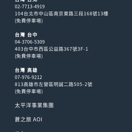
02-7713-4919
104台北市中山區南京東路三段168號13樓
(
免費停車場
)
台灣 台中
04-3706-5309
403台中市西區公益路367號3F-1
(
免費停車場
)
台灣 高雄
07-976-9212
813高雄市左營區明誠二路505-2號
(
免費停車場
)
太平洋事業集團
蒼之旅 AOI