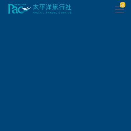
0
團體旅遊查詢
出發地
旅遊區域
旅遊路線
關鍵字搜尋
出發區間
狀態