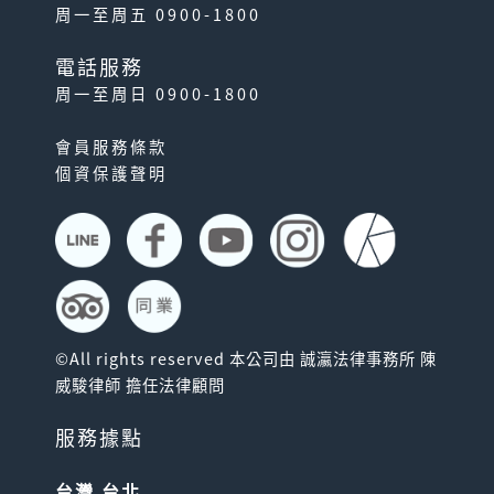
周一至周五 0900-1800
電話服務
周一至周日 0900-1800
會員服務條款
個資保護聲明
©All rights reserved 本公司由 誠瀛法律事務所 陳
威駿律師 擔任法律顧問
服務據點
台灣 台北