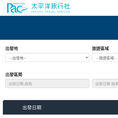
出發地
旅遊區域
出發區間
出發日期