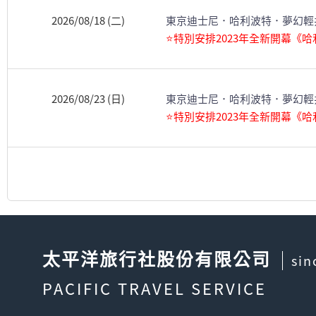
2026/08/18 (二)
東京迪士尼．哈利波特．夢幻輕
⭐特別安排2023年全新開幕《
2026/08/23 (日)
東京迪士尼．哈利波特．夢幻輕
⭐特別安排2023年全新開幕《
太平洋旅行社股份有限公司
sin
PACIFIC TRAVEL SERVICE