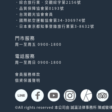
．綜合旅行業‧交觀綜字第2156號
．品質保障協會第0193號
．台灣觀光協會會員
．國際航空運輸協會第34-306974號
．日本東京都知事登錄旅行業第3-8632號
門市服務
周一至周五 0900-1800
電話服務
周一至周日 0900-1800
會員服務條款
個資保護聲明
©All rights reserved 本公司由 誠瀛法律事務所 陳