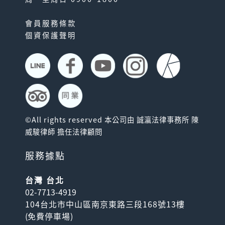
會員服務條款
個資保護聲明
©All rights reserved 本公司由 誠瀛法律事務所 陳
威駿律師 擔任法律顧問
服務據點
台灣 台北
02-7713-4919
104台北市中山區南京東路三段168號13樓
(
免費停車場
)