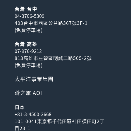
台灣 台中
04-3706-5309
403台中市西區公益路367號3F-1
(
免費停車場
)
台灣 高雄
07-976-9212
813高雄市左營區明誠二路505-2號
(
免費停車場
)
太平洋事業集團
蒼之旅 AOI
日本
+81-3-4500-2668
101-0041東京都千代田區神田須田町2丁
目23-1