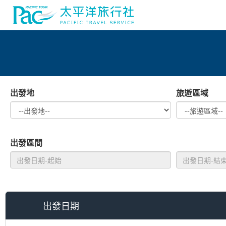
出發地
旅遊區域
出發區間
出發日期