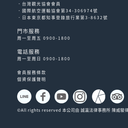
．台灣觀光協會會員
．國際航空運輸協會第34-306974號
．日本東京都知事登錄旅行業第3-8632號
門市服務
周一至周五 0900-1800
電話服務
周一至周日 0900-1800
會員服務條款
個資保護聲明
©All rights reserved 本公司由 誠瀛法律事務所 陳