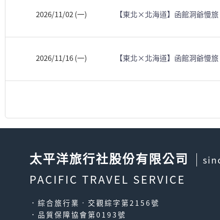
2026/11/02 (一)
【東北×北海道】函館洞爺慢旅
2026/11/16 (一)
【東北×北海道】函館洞爺慢旅
太平洋旅行社股份有限公司
sin
PACIFIC TRAVEL SERVICE
．綜合旅行業‧交觀綜字第2156號
．品質保障協會第0193號