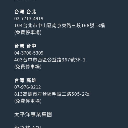
台灣 台北
02-7713-4919
104台北市中山區南京東路三段168號13樓
(
免費停車場
)
台灣 台中
04-3706-5309
403台中市西區公益路367號3F-1
(
免費停車場
)
台灣 高雄
07-976-9212
813高雄市左營區明誠二路505-2號
(
免費停車場
)
太平洋事業集團
蒼之旅 AOI