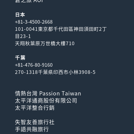
日本
+81-3-4500-2668
101-0041東京都千代田區神田須田町2丁
目23-1
天翔秋葉原万世橋大樓710
千葉
+81-476-80-9160
270-1318千葉県印西市小林3908-5
情熱台灣 Passion Taiwan
太平洋通商股份有限公司
太平洋整合行銷
失智友善旅行社
手語共融旅行