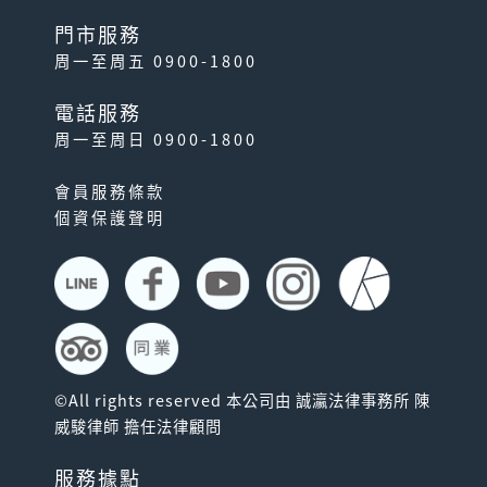
門市服務
周一至周五 0900-1800
電話服務
周一至周日 0900-1800
會員服務條款
個資保護聲明
©All rights reserved 本公司由 誠瀛法律事務所 陳
威駿律師 擔任法律顧問
服務據點