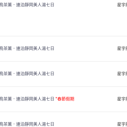
鳥茶薰．連泊靜岡美人湯七日
星宇
鳥茶薰．連泊靜岡美人湯七日
星宇
鳥茶薰．連泊靜岡美人湯七日
星宇
鳥茶薰．連泊靜岡美人湯七日
*春節假期
星宇
鳥茶薰．連泊靜岡美人湯七日
星宇