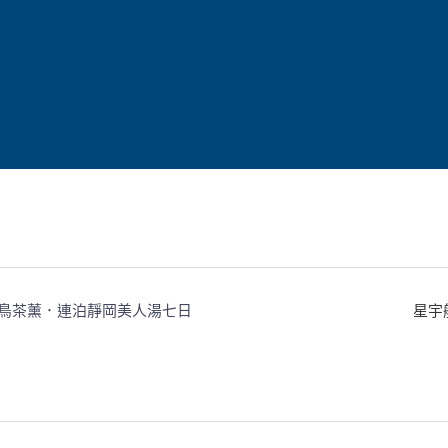
鳥茶薰．連泊靜岡美人湯七日
*賞楓
星宇
鳥茶薰．連泊靜岡美人湯七日
*賞楓
星宇
鳥茶薰．連泊靜岡美人湯七日
星宇