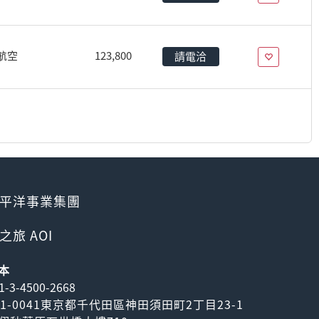
航空
123,800
請電洽
平洋事業集團
之旅 AOI
本
1-3-4500-2668
01-0041東京都千代田區神田須田町2丁目23-1