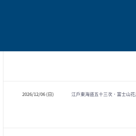
2026/11/03 (二)
江戶東海道五十三次．富士山花
2026/11/15 (日)
江戶東海道五十三次．富士山花
2026/12/06 (日)
江戶東海道五十三次．富士山花