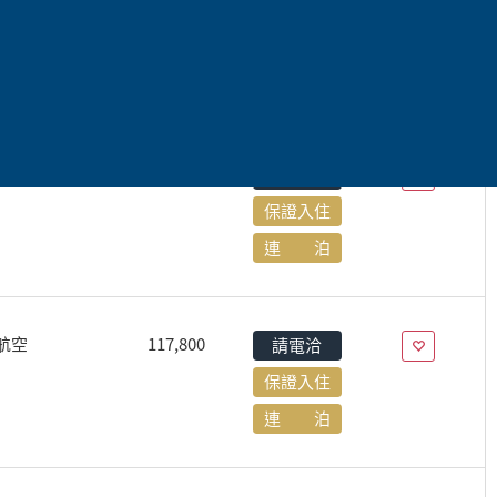
航空
122,800
請電洽
保證入住
連 泊
航空
124,800
請電洽
保證入住
連 泊
航空
117,800
請電洽
保證入住
連 泊