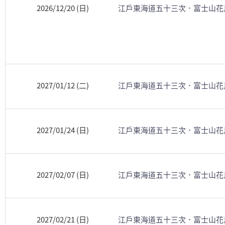
2026/12/20 (日)
江戶東海道五十三次．富士山花
2027/01/12 (二)
江戶東海道五十三次．富士山花
2027/01/24 (日)
江戶東海道五十三次．富士山花
2027/02/07 (日)
江戶東海道五十三次．富士山花
2027/02/21 (日)
江戶東海道五十三次．富士山花