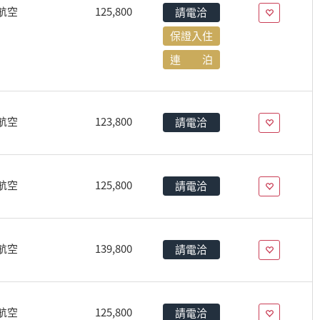
航空
125,800
請電洽
保證入住
連 泊
航空
123,800
請電洽
航空
125,800
請電洽
航空
139,800
請電洽
航空
125,800
請電洽