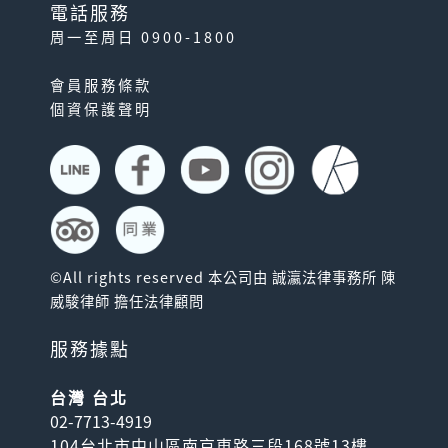
電話服務
周一至周日 0900-1800
會員服務條款
個資保護聲明
©All rights reserved 本公司由 誠瀛法律事務所 陳
威駿律師 擔任法律顧問
服務據點
台灣 台北
02-7713-4919
104台北市中山區南京東路三段168號13樓