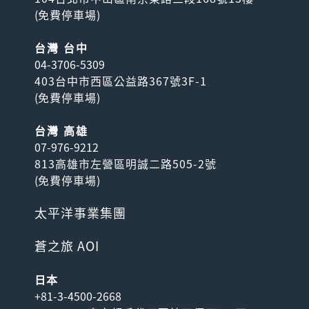
(
免費停車場
)
台灣 台中
04-3706-5309
403台中市西區公益路367號3F-1
(
免費停車場
)
台灣 高雄
07-976-9212
813高雄市左營區明誠二路505-2號
(
免費停車場
)
太平洋事業集團
蒼之旅 AOI
日本
+81-3-4500-2668