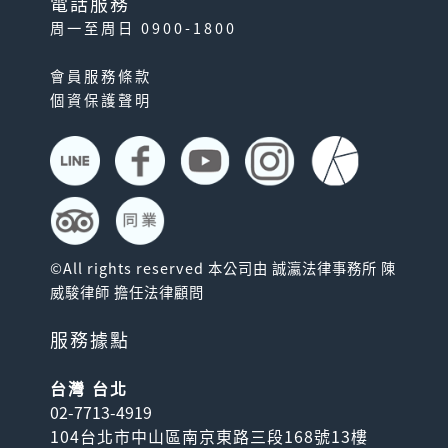
電話服務
周一至周日 0900-1800
會員服務條款
個資保護聲明
©All rights reserved 本公司由 誠瀛法律事務所 陳
威駿律師 擔任法律顧問
服務據點
台灣 台北
02-7713-4919
104台北市中山區南京東路三段168號13樓