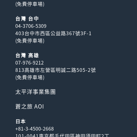
(
免費停車場
)
台灣 台中
04-3706-5309
403台中市西區公益路367號3F-1
(
免費停車場
)
台灣 高雄
07-976-9212
813高雄市左營區明誠二路505-2號
(
免費停車場
)
太平洋事業集團
蒼之旅 AOI
日本
+81-3-4500-2668
101-0041東京都千代田區神田須田町2丁