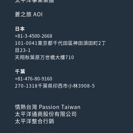
蒼之旅 AOI
日本
+81-3-4500-2668
101-0041東京都千代田區神田須田町2丁
目23-1
天翔秋葉原万世橋大樓710
千葉
+81-476-80-9160
270-1318千葉県印西市小林3908-5
情熱台灣 Passion Taiwan
太平洋通商股份有限公司
太平洋整合行銷