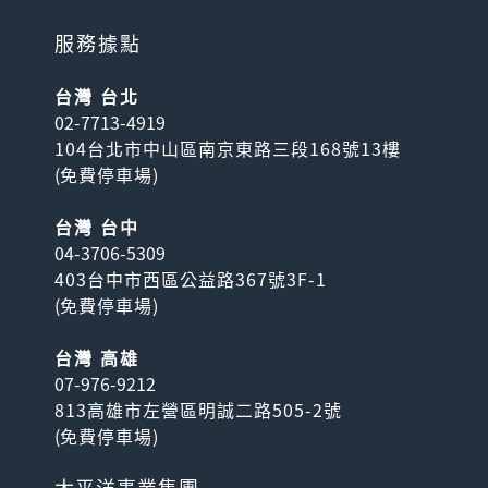
服務據點
台灣 台北
02-7713-4919
104台北市中山區南京東路三段168號13樓
(
免費停車場
)
台灣 台中
04-3706-5309
403台中市西區公益路367號3F-1
(
免費停車場
)
台灣 高雄
07-976-9212
813高雄市左營區明誠二路505-2號
(
免費停車場
)
太平洋事業集團