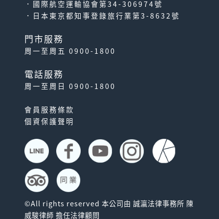
．國際航空運輸協會第34-306974號
．日本東京都知事登錄旅行業第3-8632號
門市服務
周一至周五 0900-1800
電話服務
周一至周日 0900-1800
會員服務條款
個資保護聲明
©All rights reserved 本公司由 誠瀛法律事務所 陳
威駿律師 擔任法律顧問