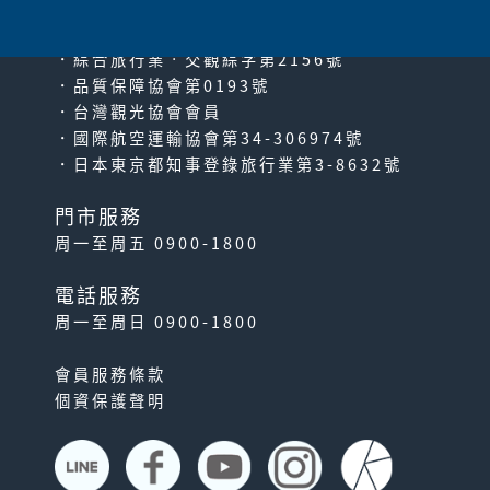
PACIFIC TRAVEL SERVICE
．綜合旅行業‧交觀綜字第2156號
．品質保障協會第0193號
．台灣觀光協會會員
．國際航空運輸協會第34-306974號
．日本東京都知事登錄旅行業第3-8632號
門市服務
周一至周五 0900-1800
電話服務
周一至周日 0900-1800
會員服務條款
個資保護聲明