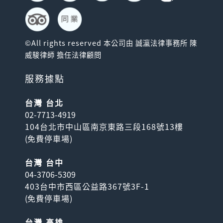
©All rights reserved 本公司由 誠瀛法律事務所 陳
威駿律師 擔任法律顧問
服務據點
台灣 台北
02-7713-4919
104台北市中山區南京東路三段168號13樓
(
免費停車場
)
台灣 台中
04-3706-5309
403台中市西區公益路367號3F-1
(
免費停車場
)
台灣 高雄