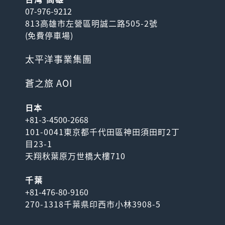
07-976-9212
813高雄市左營區明誠二路505-2號
(
免費停車場
)
太平洋事業集團
蒼之旅 AOI
日本
+81-3-4500-2668
101-0041東京都千代田區神田須田町2丁
目23-1
天翔秋葉原万世橋大樓710
千葉
+81-476-80-9160
270-1318千葉県印西市小林3908-5