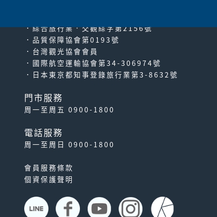
PACIFIC TRAVEL SERVICE
．綜合旅行業‧交觀綜字第2156號
．品質保障協會第0193號
．台灣觀光協會會員
．國際航空運輸協會第34-306974號
．日本東京都知事登錄旅行業第3-8632號
門市服務
周一至周五 0900-1800
電話服務
周一至周日 0900-1800
會員服務條款
個資保護聲明