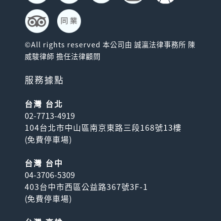
©All rights reserved 本公司由 誠瀛法律事務所 陳
威駿律師 擔任法律顧問
服務據點
台灣 台北
02-7713-4919
104台北市中山區南京東路三段168號13樓
(
免費停車場
)
台灣 台中
04-3706-5309
403台中市西區公益路367號3F-1
(
免費停車場
)