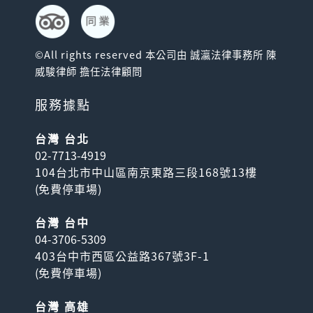
©All rights reserved 本公司由 誠瀛法律事務所 陳
威駿律師 擔任法律顧問
服務據點
台灣 台北
02-7713-4919
104台北市中山區南京東路三段168號13樓
(
免費停車場
)
台灣 台中
04-3706-5309
403台中市西區公益路367號3F-1
(
免費停車場
)
台灣 高雄