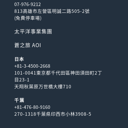
07-976-9212
813高雄市左營區明誠二路505-2號
(
免費停車場
)
太平洋事業集團
蒼之旅 AOI
日本
+81-3-4500-2668
101-0041東京都千代田區神田須田町2丁
目23-1
天翔秋葉原万世橋大樓710
千葉
+81-476-80-9160
270-1318千葉県印西市小林3908-5