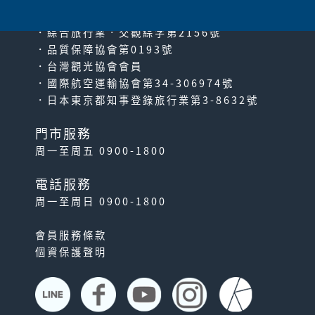
．綜合旅行業‧交觀綜字第2156號
．品質保障協會第0193號
．台灣觀光協會會員
．國際航空運輸協會第34-306974號
．日本東京都知事登錄旅行業第3-8632號
門市服務
周一至周五 0900-1800
電話服務
周一至周日 0900-1800
會員服務條款
個資保護聲明