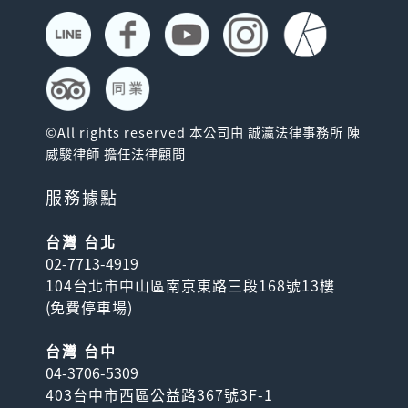
©All rights reserved 本公司由 誠瀛法律事務所 陳
威駿律師 擔任法律顧問
服務據點
台灣 台北
02-7713-4919
104台北市中山區南京東路三段168號13樓
(
免費停車場
)
台灣 台中
04-3706-5309
403台中市西區公益路367號3F-1