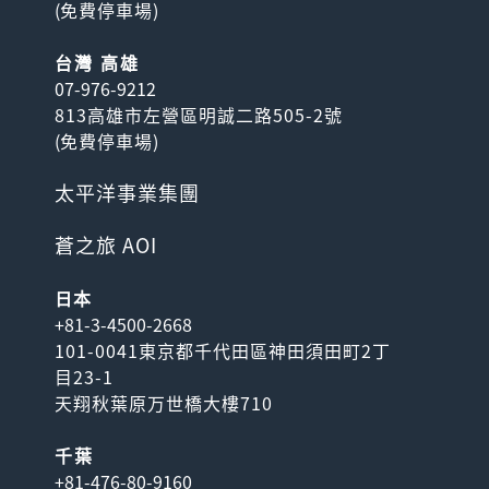
(
免費停車場
)
台灣 高雄
07-976-9212
813高雄市左營區明誠二路505-2號
(
免費停車場
)
太平洋事業集團
蒼之旅 AOI
日本
+81-3-4500-2668
101-0041東京都千代田區神田須田町2丁
目23-1
天翔秋葉原万世橋大樓710
千葉
+81-476-80-9160