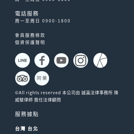
電話服務
周一至周日 0900-1800
會員服務條款
個資保護聲明
©All rights reserved 本公司由 誠瀛法律事務所 陳
威駿律師 擔任法律顧問
服務據點
台灣 台北