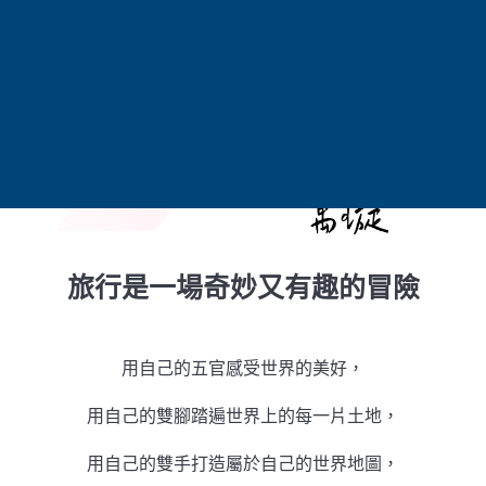
旅行是一場奇妙又有趣的冒險
用自己的五官感受世界的美好，
用自己的雙腳踏遍世界上的每一片土地，
用自己的雙手打造屬於自己的世界地圖，