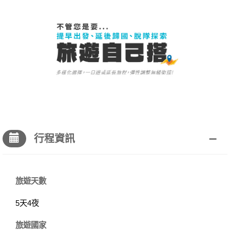
行程資訊
旅遊天數
5天4夜
旅遊國家