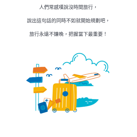
人們常感嘆說沒時間旅行，
說出這句話的同時不如就開始規劃吧，
旅行永遠不嫌晚，把握當下最重要！