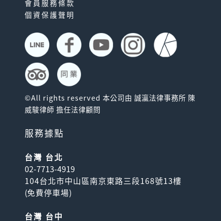
會員服務條款
個資保護聲明
©All rights reserved 本公司由 誠瀛法律事務所 陳
威駿律師 擔任法律顧問
服務據點
台灣 台北
02-7713-4919
104台北市中山區南京東路三段168號13樓
(
免費停車場
)
台灣 台中