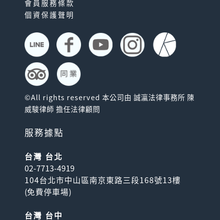
會員服務條款
個資保護聲明
©All rights reserved 本公司由 誠瀛法律事務所 陳
威駿律師 擔任法律顧問
服務據點
台灣 台北
02-7713-4919
104台北市中山區南京東路三段168號13樓
(
免費停車場
)
台灣 台中