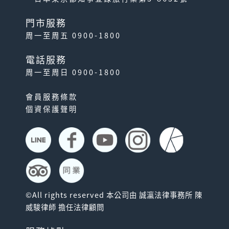
門市服務
周一至周五 0900-1800
電話服務
周一至周日 0900-1800
會員服務條款
個資保護聲明
©All rights reserved 本公司由 誠瀛法律事務所 陳
威駿律師 擔任法律顧問