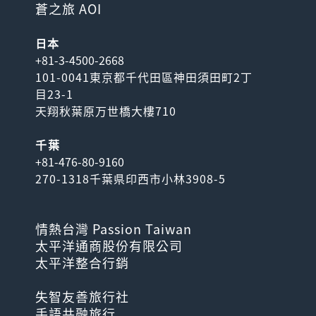
蒼之旅 AOI
日本
+81-3-4500-2668
101-0041東京都千代田區神田須田町2丁
目23-1
天翔秋葉原万世橋大樓710
千葉
+81-476-80-9160
270-1318千葉県印西市小林3908-5
情熱台灣 Passion Taiwan
太平洋通商股份有限公司
太平洋整合行銷
失智友善旅行社
手語共融旅行