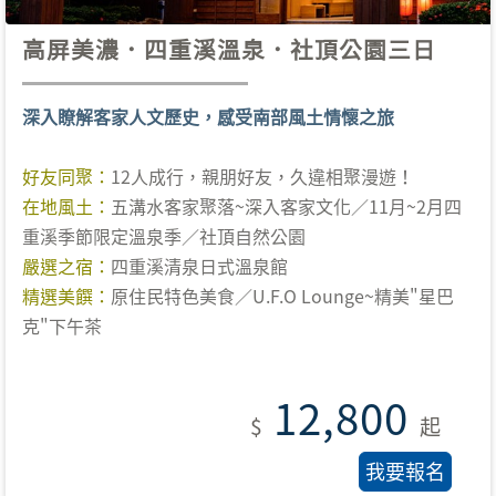
高屏美濃．四重溪溫泉．社頂公園三日
深入瞭解客家人文歷史，感受南部風土情懷之旅
好友同聚：
12人成行，親朋好友，久違相聚漫遊！
在地風土：
五溝水客家聚落~深入客家文化／11月~2月四
重溪季節限定溫泉季／社頂自然公園
嚴選之宿：
四重溪清泉日式溫泉館
精選美饌：
原住民特色美食／U.F.O Lounge~精美"星巴
克"下午茶
12,800
$
起