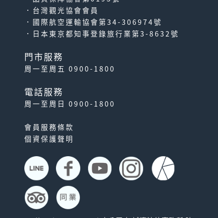
．台灣觀光協會會員
．國際航空運輸協會第34-306974號
．日本東京都知事登錄旅行業第3-8632號
門市服務
周一至周五 0900-1800
電話服務
周一至周日 0900-1800
會員服務條款
個資保護聲明