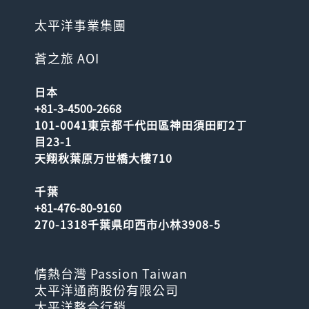
太平洋事業集團
蒼之旅 AOI
日本
+81-3-4500-2668
101-0041東京都千代田區神田須田町2丁
目23-1
天翔秋葉原万世橋大樓710
千葉
+81-476-80-9160
270-1318千葉県印西市小林3908-5
情熱台灣 Passion Taiwan
太平洋通商股份有限公司
太平洋整合行銷