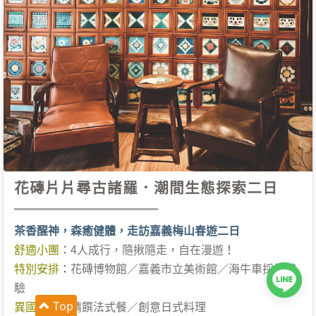
花磚片片尋古諸羅．潮間生態探索二日
茶香醒神，森癒健體，走訪嘉義梅山春遊二日
舒適小團
：
4人成行，隨揪隨走，自在漫遊！
特別安排
：
花磚博物館／嘉義市立美術館／海牛車採蚵體
驗
Top
異國料理
：
精饌法式餐／創意日式料理