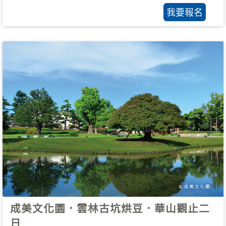
成美文化園．雲林古坑烘豆．華山觀止二
日