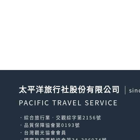
太平洋旅行社股份有限公司
sin
PACIFIC TRAVEL SERVICE
．綜合旅行業‧交觀綜字第2156號
．品質保障協會第0193號
．台灣觀光協會會員