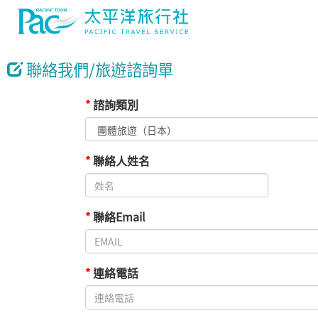
聯絡我們/旅遊諮詢單
*
諮詢類別
*
聯絡人姓名
*
聯絡Email
*
連絡電話