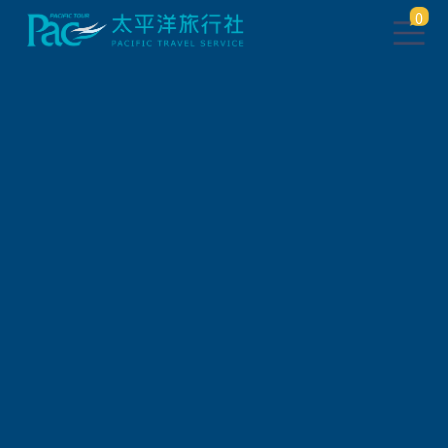
0
團體旅遊查詢
出發地
旅遊區域
旅遊路線
關鍵字搜尋
出發區間
狀態