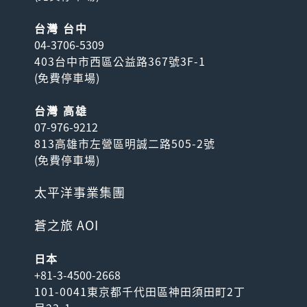
台灣 台中
04-3706-5309
403台中市西區公益路367號3F-1
(
免費停車場
)
台灣 高雄
07-976-9212
813高雄市左營區明誠二路505-2號
(
免費停車場
)
太平洋事業集團
蒼之旅 AOI
日本
+81-3-4500-2668
101-0041東京都千代田區神田須田町2丁