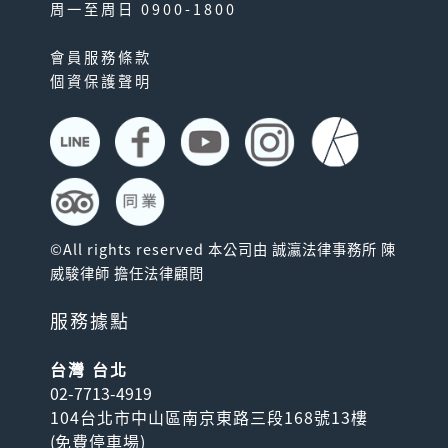
周一至周日 0900-1800
會員服務條款
個資保護聲明
©All rights reserved 本公司由 誠瀛法律事務所 陳
威駿律師 擔任法律顧問
服務據點
台灣 台北
02-7713-4919
104台北市中山區南京東路三段168號13樓
(
免費停車場
)