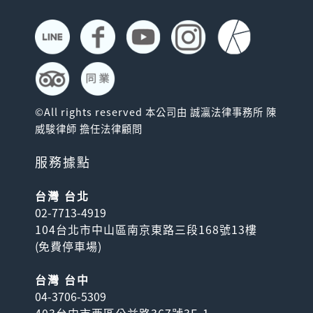
©All rights reserved 本公司由 誠瀛法律事務所 陳
威駿律師 擔任法律顧問
服務據點
台灣 台北
02-7713-4919
104台北市中山區南京東路三段168號13樓
(
免費停車場
)
台灣 台中
04-3706-5309