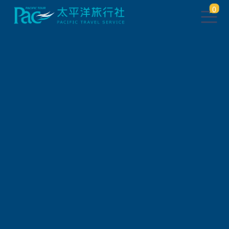
0
團體旅遊查詢
出發地
旅遊區域
旅遊路線
關鍵字搜尋
出發區間
狀態