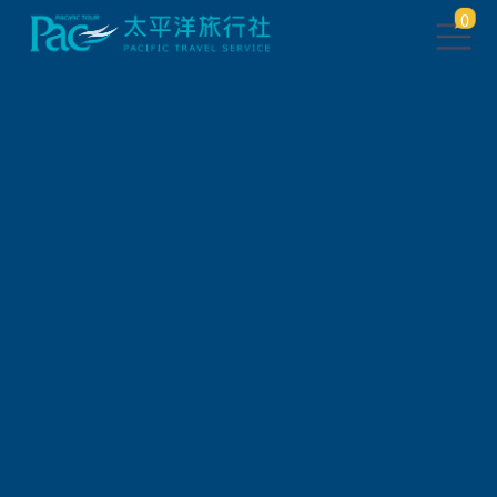
0
團體旅遊查詢
出發地
旅遊區域
旅遊路線
關鍵字搜尋
出發區間
狀態