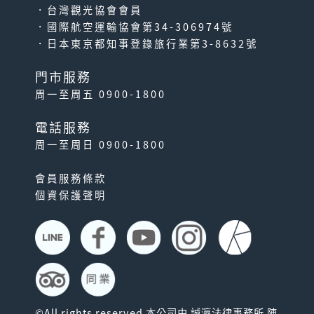
．台灣觀光協會會員
．國際航空運輸協會第34-306974號
．日本東京都知事登錄旅行業第3-8632號
門市服務
周一至周五 0900-1800
電話服務
周一至周日 0900-1800
會員服務條款
個資保護聲明
©All rights reserved 本公司由 誠瀛法律事務所 陳