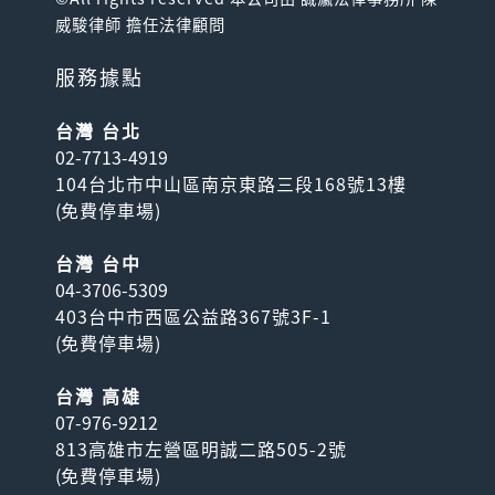
威駿律師 擔任法律顧問
服務據點
台灣 台北
02-7713-4919
104台北市中山區南京東路三段168號13樓
(
免費停車場
)
台灣 台中
04-3706-5309
403台中市西區公益路367號3F-1
(
免費停車場
)
台灣 高雄
07-976-9212
813高雄市左營區明誠二路505-2號
(
免費停車場
)