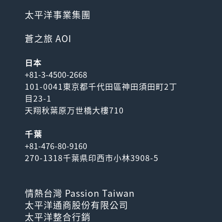
太平洋事業集團
蒼之旅 AOI
日本
+81-3-4500-2668
101-0041東京都千代田區神田須田町2丁
目23-1
天翔秋葉原万世橋大樓710
千葉
+81-476-80-9160
270-1318千葉県印西市小林3908-5
情熱台灣 Passion Taiwan
太平洋通商股份有限公司
太平洋整合行銷