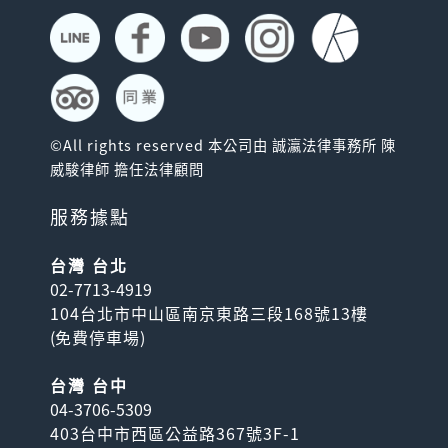
©All rights reserved 本公司由 誠瀛法律事務所 陳
威駿律師 擔任法律顧問
服務據點
台灣 台北
02-7713-4919
104台北市中山區南京東路三段168號13樓
(
免費停車場
)
台灣 台中
04-3706-5309
403台中市西區公益路367號3F-1