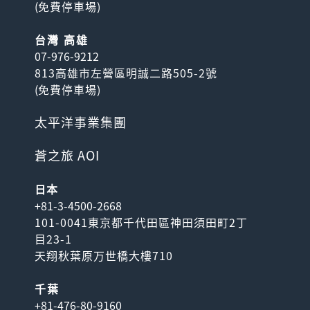
(
免費停車場
)
台灣 高雄
07-976-9212
813高雄市左營區明誠二路505-2號
(
免費停車場
)
太平洋事業集團
蒼之旅 AOI
日本
+81-3-4500-2668
101-0041東京都千代田區神田須田町2丁
目23-1
天翔秋葉原万世橋大樓710
千葉
+81-476-80-9160