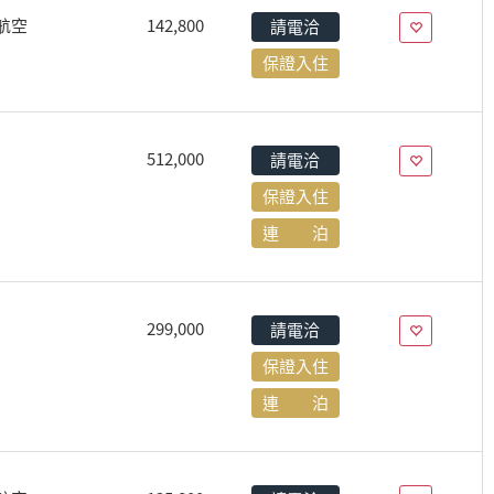
航空
142,800
請電洽
保證入住
512,000
請電洽
保證入住
連 泊
299,000
請電洽
保證入住
連 泊