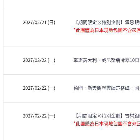
2027/02/21 (日)
【期間限定×特別企劃】雪戀銀
*此團體為日本現地包團不含來
2027/02/22 (一)
璀璨義大利．威尼斯翡冷翠10日
2027/02/22 (一)
德國．新天鵝堡雲繞楚格峰．國
2027/02/22 (一)
【期間限定×特別企劃】雪戀銀
*此團體為日本現地包團不含來