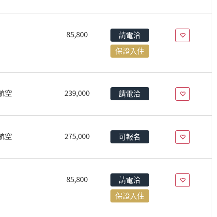
85,800
請電洽
保證入住
航空
239,000
請電洽
航空
275,000
可報名
85,800
請電洽
保證入住