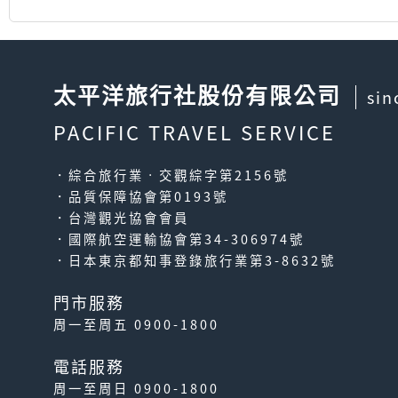
太平洋旅行社股份有限公司
sin
PACIFIC TRAVEL SERVICE
．綜合旅行業‧交觀綜字第2156號
．品質保障協會第0193號
．台灣觀光協會會員
．國際航空運輸協會第34-306974號
．日本東京都知事登錄旅行業第3-8632號
門市服務
周一至周五 0900-1800
電話服務
周一至周日 0900-1800