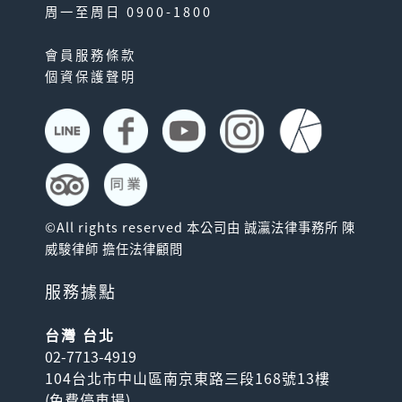
周一至周日 0900-1800
會員服務條款
個資保護聲明
©All rights reserved 本公司由 誠瀛法律事務所 陳
威駿律師 擔任法律顧問
服務據點
台灣 台北
02-7713-4919
104台北市中山區南京東路三段168號13樓
(
免費停車場
)