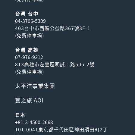
台灣 台中
04-3706-5309
403台中市西區公益路367號3F-1
(
免費停車場
)
台灣 高雄
07-976-9212
813高雄市左營區明誠二路505-2號
(
免費停車場
)
太平洋事業集團
蒼之旅 AOI
日本
+81-3-4500-2668
101-0041東京都千代田區神田須田町2丁