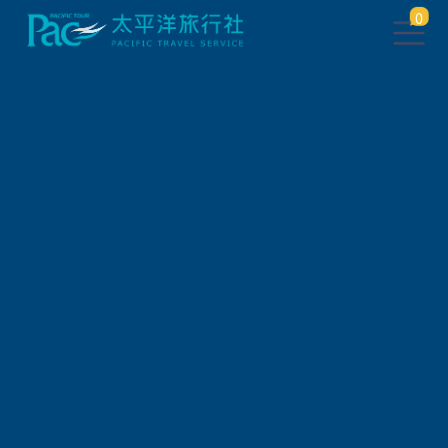
0
團體旅遊查詢
出發地
旅遊區域
旅遊路線
關鍵字搜尋
出發區間
狀態