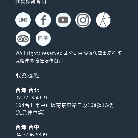
個資保護聲明
©All rights reserved 本公司由 誠瀛法律事務所 陳
威駿律師 擔任法律顧問
服務據點
台灣 台北
02-7713-4919
104台北市中山區南京東路三段168號13樓
(
免費停車場
)
台灣 台中
04-3706-5309