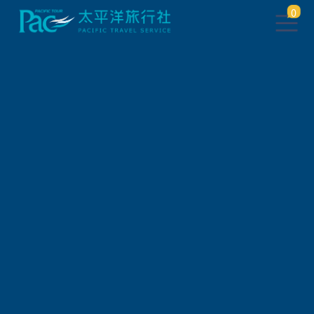
0
團體旅遊查詢
出發地
旅遊區域
旅遊路線
關鍵字搜尋
出發區間
狀態