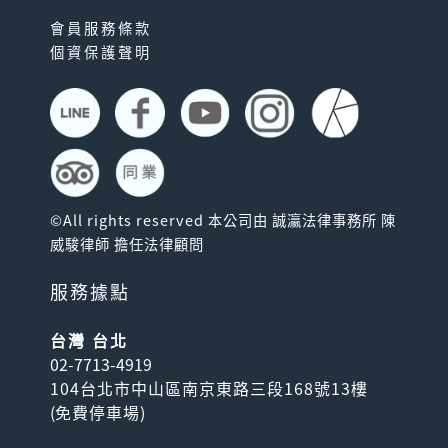
會員服務條款
個資保護聲明
©All rights reserved 本公司由 誠瀛法律事務所 陳
威駿律師 擔任法律顧問
服務據點
台灣 台北
02-7713-4919
104台北市中山區南京東路三段168號13樓
(
免費停車場
)