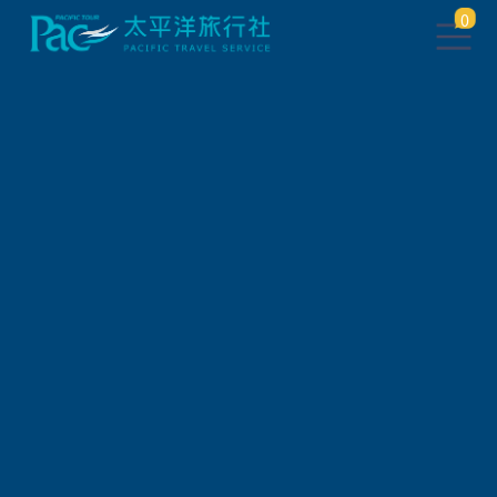
0
團體旅遊查詢
出發地
旅遊區域
旅遊路線
關鍵字搜尋
出發區間
狀態