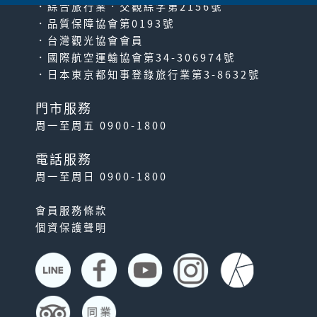
．綜合旅行業‧交觀綜字第2156號
．品質保障協會第0193號
．台灣觀光協會會員
．國際航空運輸協會第34-306974號
．日本東京都知事登錄旅行業第3-8632號
門市服務
周一至周五 0900-1800
電話服務
周一至周日 0900-1800
會員服務條款
個資保護聲明