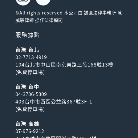
©All rights reserved 本公司由 誠瀛法律事務所 陳
威駿律師 擔任法律顧問
服務據點
台灣 台北
02-7713-4919
104台北市中山區南京東路三段168號13樓
(
免費停車場
)
台灣 台中
04-3706-5309
403台中市西區公益路367號3F-1
(
免費停車場
)
台灣 高雄
07-976-9212