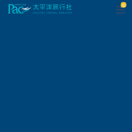
0
團體旅遊查詢
出發地
旅遊區域
旅遊路線
關鍵字搜尋
出發區間
狀態