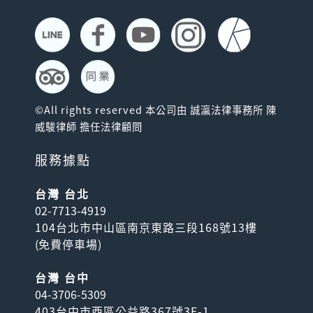
©All rights reserved 本公司由 誠瀛法律事務所 陳
威駿律師 擔任法律顧問
服務據點
台灣 台北
02-7713-4919
104台北市中山區南京東路三段168號13樓
(
免費停車場
)
台灣 台中
04-3706-5309
403台中市西區公益路367號3F-1