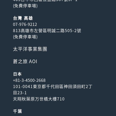
(
免費停車場
)
台灣 高雄
07-976-9212
813高雄市左營區明誠二路505-2號
(
免費停車場
)
太平洋事業集團
蒼之旅 AOI
日本
+81-3-4500-2668
101-0041東京都千代田區神田須田町2丁
目23-1
天翔秋葉原万世橋大樓710
千葉