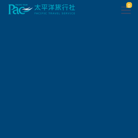
0
團體旅遊查詢
出發地
旅遊區域
旅遊路線
關鍵字搜尋
出發區間
狀態