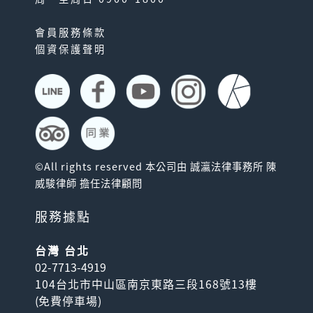
會員服務條款
個資保護聲明
©All rights reserved 本公司由 誠瀛法律事務所 陳
威駿律師 擔任法律顧問
服務據點
台灣 台北
02-7713-4919
104台北市中山區南京東路三段168號13樓
(
免費停車場
)