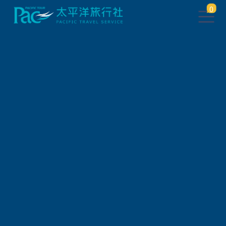
0
團體旅遊查詢
出發地
旅遊區域
旅遊路線
關鍵字搜尋
出發區間
狀態