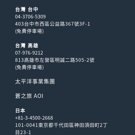
台灣 台中
04-3706-5309
403台中市西區公益路367號3F-1
(
免費停車場
)
台灣 高雄
07-976-9212
813高雄市左營區明誠二路505-2號
(
免費停車場
)
太平洋事業集團
蒼之旅 AOI
日本
+81-3-4500-2668
101-0041東京都千代田區神田須田町2丁
目23-1