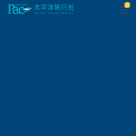
0
團體旅遊查詢
出發地
旅遊區域
旅遊路線
關鍵字搜尋
出發區間
狀態