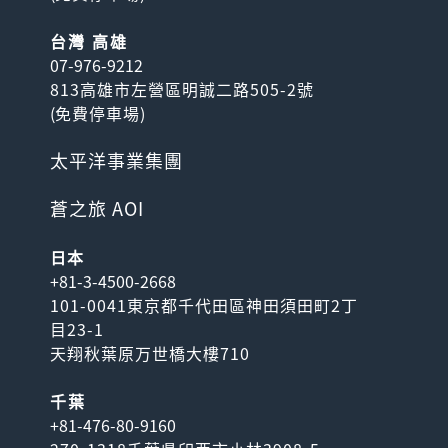
台灣 高雄
07-976-9212
813高雄市左營區明誠二路505-2號
(
免費停車場
)
太平洋事業集團
蒼之旅 AOI
日本
+81-3-4500-2668
101-0041東京都千代田區神田須田町2丁
目23-1
天翔秋葉原万世橋大樓710
千葉
+81-476-80-9160