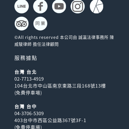
©All rights reserved 本公司由 誠瀛法律事務所 陳
威駿律師 擔任法律顧問
服務據點
台灣 台北
02-7713-4919
104台北市中山區南京東路三段168號13樓
(
免費停車場
)
台灣 台中
04-3706-5309
403台中市西區公益路367號3F-1
(
免費停車場
)