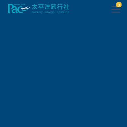
0
團體旅遊查詢
出發地
旅遊區域
旅遊路線
關鍵字搜尋
出發區間
狀態