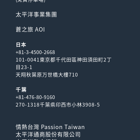
太平洋事業集團
蒼之旅 AOI
日本
+81-3-4500-2668
101-0041東京都千代田區神田須田町2丁
目23-1
天翔秋葉原万世橋大樓710
千葉
+81-476-80-9160
270-1318千葉県印西市小林3908-5
情熱台灣 Passion Taiwan
太平洋通商股份有限公司