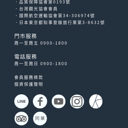
．品質保障協會第0193號
．台灣觀光協會會員
．國際航空運輸協會第34-306974號
．日本東京都知事登錄旅行業第3-8632號
門市服務
周一至周五 0900-1800
電話服務
周一至周日 0900-1800
會員服務條款
個資保護聲明