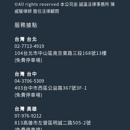
©All rights reserved 本公司由 誠瀛法律事務所 陳
威駿律師 擔任法律顧問
服務據點
台灣 台北
02-7713-4919
104台北市中山區南京東路三段168號13樓
(
免費停車場
)
台灣 台中
04-3706-5309
403台中市西區公益路367號3F-1
(
免費停車場
)
台灣 高雄
07-976-9212
813高雄市左營區明誠二路505-2號
(
免費停車場
)