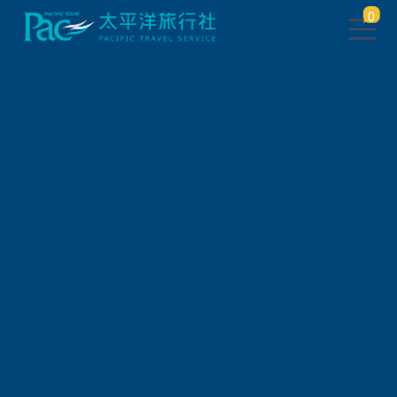
0
團體旅遊查詢
出發地
旅遊區域
旅遊路線
關鍵字搜尋
出發區間
狀態