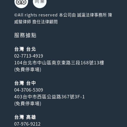
©All rights reserved 本公司由 誠瀛法律事務所 陳
威駿律師 擔任法律顧問
服務據點
台灣 台北
02-7713-4919
104台北市中山區南京東路三段168號13樓
(
免費停車場
)
台灣 台中
04-3706-5309
403台中市西區公益路367號3F-1
(
免費停車場
)
台灣 高雄
07-976-9212