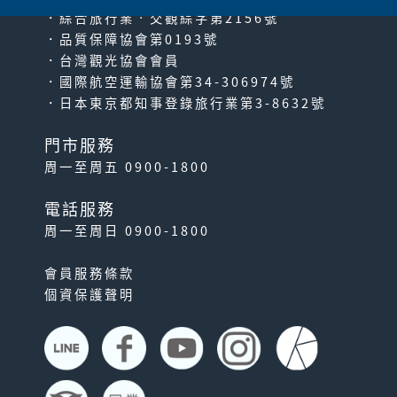
．綜合旅行業‧交觀綜字第2156號
．品質保障協會第0193號
．台灣觀光協會會員
．國際航空運輸協會第34-306974號
．日本東京都知事登錄旅行業第3-8632號
門市服務
周一至周五 0900-1800
電話服務
周一至周日 0900-1800
會員服務條款
個資保護聲明