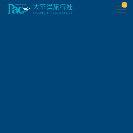
0
團體旅遊查詢
出發地
旅遊區域
旅遊路線
關鍵字搜尋
出發區間
狀態