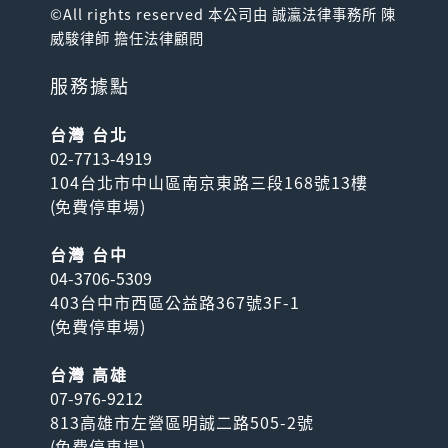
©All rights reserved 本公司由 誠瀛法律事務所 陳
威駿律師 擔任法律顧問
服務據點
台灣 台北
02-7713-4919
104台北市中山區南京東路三段168號13樓
(
免費停車場
)
台灣 台中
04-3706-5309
403台中市西區公益路367號3F-1
(
免費停車場
)
台灣 高雄
07-976-9212
813高雄市左營區明誠二路505-2號
(
免費停車場
)