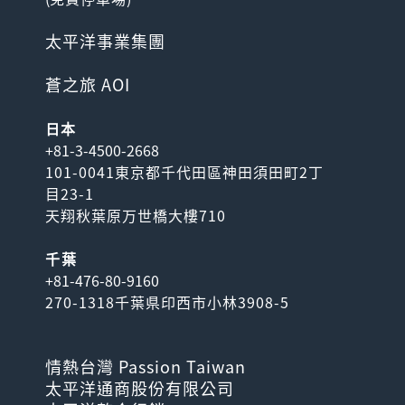
太平洋事業集團
蒼之旅 AOI
日本
+81-3-4500-2668
101-0041東京都千代田區神田須田町2丁
目23-1
天翔秋葉原万世橋大樓710
千葉
+81-476-80-9160
270-1318千葉県印西市小林3908-5
情熱台灣 Passion Taiwan
太平洋通商股份有限公司