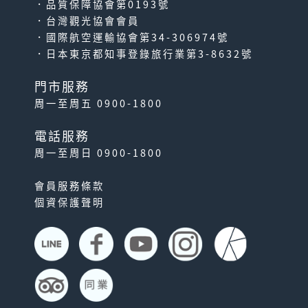
．品質保障協會第0193號
．台灣觀光協會會員
．國際航空運輸協會第34-306974號
．日本東京都知事登錄旅行業第3-8632號
門市服務
周一至周五 0900-1800
電話服務
周一至周日 0900-1800
會員服務條款
個資保護聲明