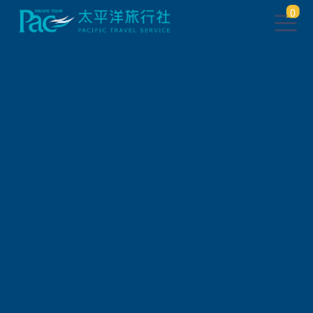
0
團體旅遊查詢
出發地
旅遊區域
旅遊路線
關鍵字搜尋
出發區間
狀態