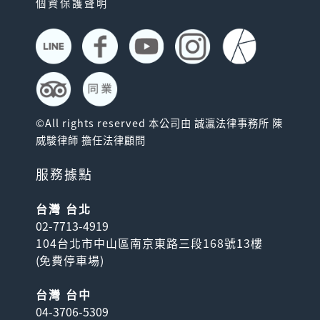
個資保護聲明
©All rights reserved 本公司由 誠瀛法律事務所 陳
威駿律師 擔任法律顧問
服務據點
台灣 台北
02-7713-4919
104台北市中山區南京東路三段168號13樓
(
免費停車場
)
台灣 台中
04-3706-5309