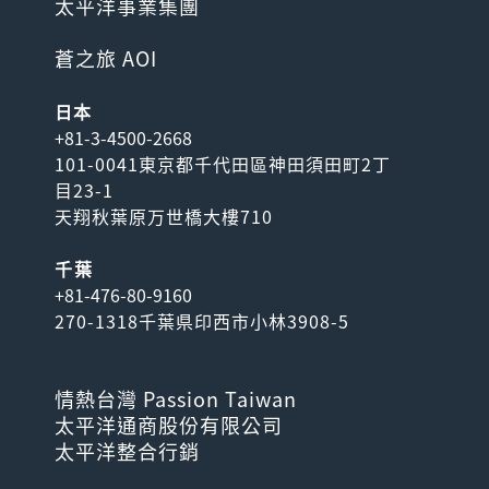
太平洋事業集團
蒼之旅 AOI
日本
+81-3-4500-2668
101-0041東京都千代田區神田須田町2丁
目23-1
天翔秋葉原万世橋大樓710
千葉
+81-476-80-9160
270-1318千葉県印西市小林3908-5
情熱台灣 Passion Taiwan
太平洋通商股份有限公司
太平洋整合行銷