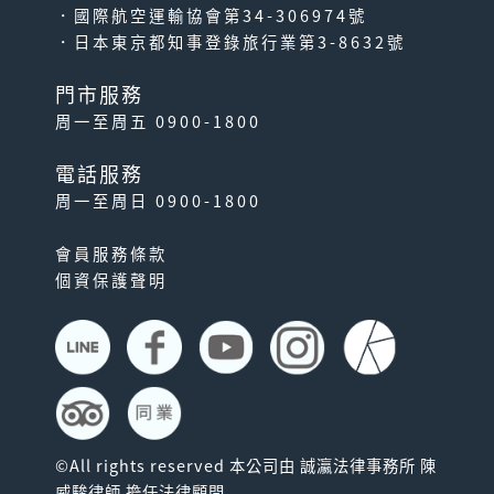
．國際航空運輸協會第34-306974號
．日本東京都知事登錄旅行業第3-8632號
門市服務
周一至周五 0900-1800
電話服務
周一至周日 0900-1800
會員服務條款
個資保護聲明
©All rights reserved 本公司由 誠瀛法律事務所 陳
威駿律師 擔任法律顧問