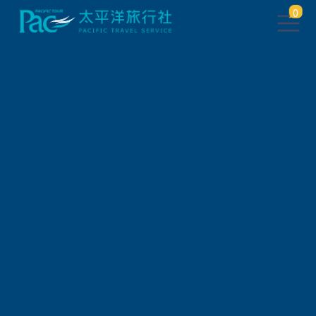
0
團體旅遊查詢
出發地
旅遊區域
旅遊路線
關鍵字搜尋
出發區間
狀態