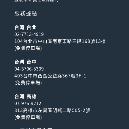
服務據點
台灣 台北
02-7713-4919
104台北市中山區南京東路三段168號13樓
(
免費停車場
)
台灣 台中
04-3706-5309
403台中市西區公益路367號3F-1
(
免費停車場
)
台灣 高雄
07-976-9212
813高雄市左營區明誠二路505-2號
(
免費停車場
)