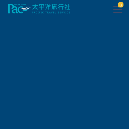
0
團體旅遊查詢
出發地
旅遊區域
旅遊路線
關鍵字搜尋
出發區間
狀態