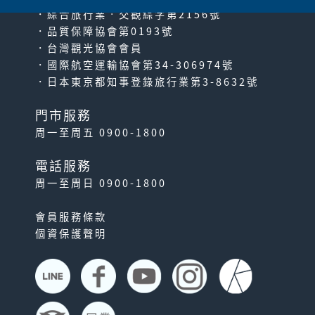
．綜合旅行業‧交觀綜字第2156號
．品質保障協會第0193號
．台灣觀光協會會員
．國際航空運輸協會第34-306974號
．日本東京都知事登錄旅行業第3-8632號
門市服務
周一至周五 0900-1800
電話服務
周一至周日 0900-1800
會員服務條款
個資保護聲明