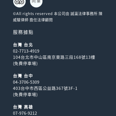
©All rights reserved 本公司由 誠瀛法律事務所 陳
威駿律師 擔任法律顧問
服務據點
台灣 台北
02-7713-4919
104台北市中山區南京東路三段168號13樓
(
免費停車場
)
台灣 台中
04-3706-5309
403台中市西區公益路367號3F-1
(
免費停車場
)
台灣 高雄
07-976-9212