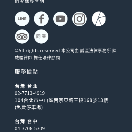
個資保護聲明
©All rights reserved 本公司由 誠瀛法律事務所 陳
威駿律師 擔任法律顧問
服務據點
台灣 台北
02-7713-4919
104台北市中山區南京東路三段168號13樓
(
免費停車場
)
台灣 台中
04-3706-5309