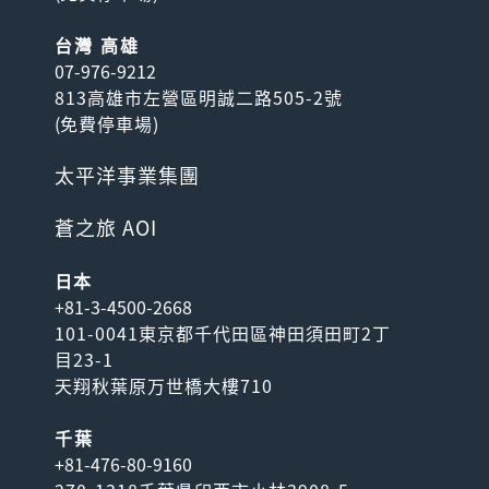
台灣 高雄
07-976-9212
813高雄市左營區明誠二路505-2號
(
免費停車場
)
太平洋事業集團
蒼之旅 AOI
日本
+81-3-4500-2668
101-0041東京都千代田區神田須田町2丁
目23-1
天翔秋葉原万世橋大樓710
千葉
+81-476-80-9160