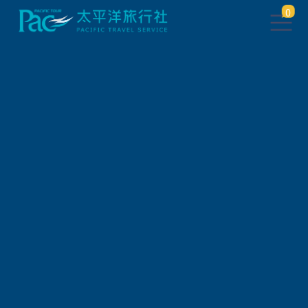
0
團體旅遊查詢
出發地
旅遊區域
旅遊路線
關鍵字搜尋
出發區間
狀態