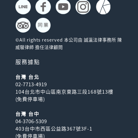
©All rights reserved 本公司由 誠瀛法律事務所 陳
威駿律師 擔任法律顧問
服務據點
台灣 台北
02-7713-4919
104台北市中山區南京東路三段168號13樓
(
免費停車場
)
台灣 台中
04-3706-5309
403台中市西區公益路367號3F-1
(
免費停車場
)