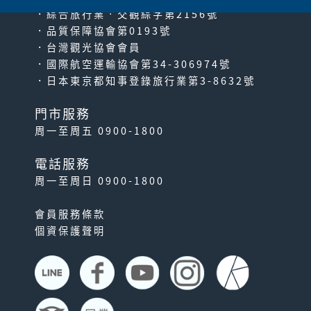
．綜合旅行業‧交觀綜字第2156號
．品質保障協會第0193號
．台灣觀光協會會員
．國際航空運輸協會第34-306974號
．日本東京都知事登錄旅行業第3-8632號
門市服務
周一至周五 0900-1800
電話服務
周一至周日 0900-1800
會員服務條款
個資保護聲明