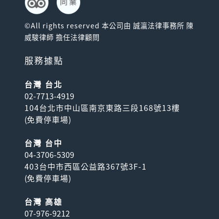
©All rights reserved 本公司由 誠瀛法律事務所 陳
威駿律師 擔任法律顧問
服務據點
台灣 台北
02-7713-4919
104台北市中山區南京東路三段168號13樓
(
免費停車場
)
台灣 台中
04-3706-5309
403台中市西區公益路367號3F-1
(
免費停車場
)
台灣 高雄
07-976-9212