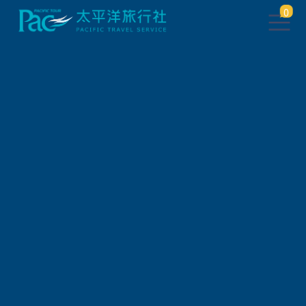
0
團體旅遊查詢
出發地
旅遊區域
旅遊路線
關鍵字搜尋
出發區間
狀態