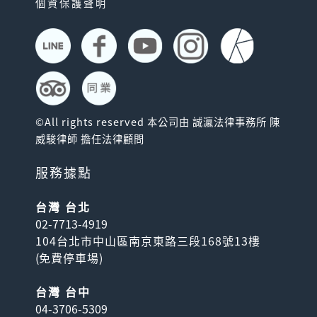
個資保護聲明
©All rights reserved 本公司由 誠瀛法律事務所 陳
威駿律師 擔任法律顧問
服務據點
台灣 台北
02-7713-4919
104台北市中山區南京東路三段168號13樓
(
免費停車場
)
台灣 台中
04-3706-5309