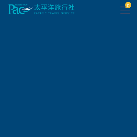
0
團體旅遊查詢
出發地
旅遊區域
旅遊路線
關鍵字搜尋
出發區間
狀態