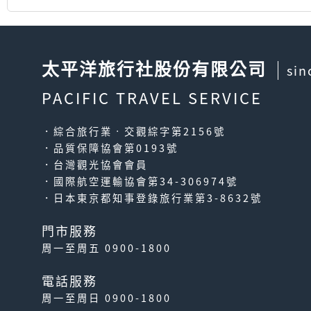
太平洋旅行社股份有限公司
sin
PACIFIC TRAVEL SERVICE
．綜合旅行業‧交觀綜字第2156號
．品質保障協會第0193號
．台灣觀光協會會員
．國際航空運輸協會第34-306974號
．日本東京都知事登錄旅行業第3-8632號
門市服務
周一至周五 0900-1800
電話服務
周一至周日 0900-1800