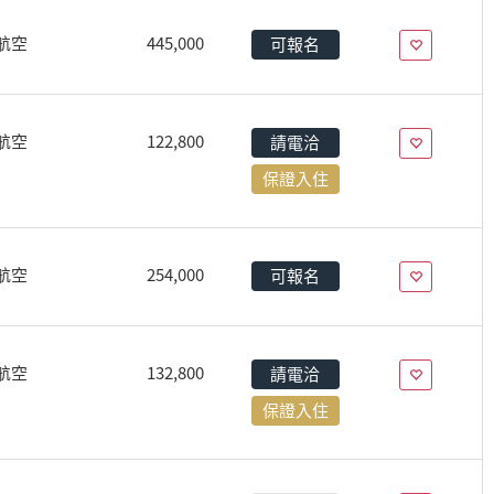
航空
445,000
可報名
航空
122,800
請電洽
保證入住
航空
254,000
可報名
航空
132,800
請電洽
保證入住