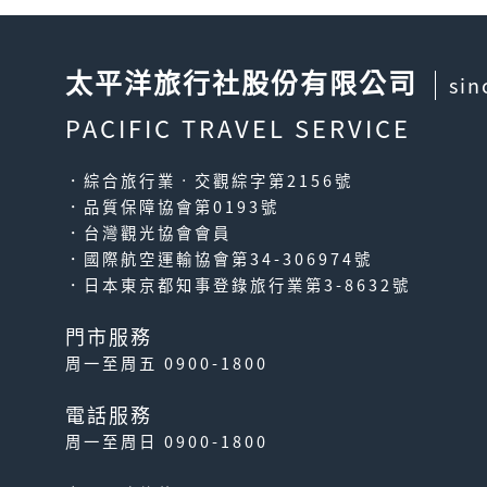
太平洋旅行社股份有限公司
sin
PACIFIC TRAVEL SERVICE
．綜合旅行業‧交觀綜字第2156號
．品質保障協會第0193號
．台灣觀光協會會員
．國際航空運輸協會第34-306974號
．日本東京都知事登錄旅行業第3-8632號
門市服務
周一至周五 0900-1800
電話服務
周一至周日 0900-1800