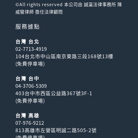
©All rights reserved 本公司由 誠瀛法律事務所 陳
威駿律師 擔任法律顧問
服務據點
台灣 台北
02-7713-4919
104台北市中山區南京東路三段168號13樓
(
免費停車場
)
台灣 台中
04-3706-5309
403台中市西區公益路367號3F-1
(
免費停車場
)
台灣 高雄
07-976-9212
813高雄市左營區明誠二路505-2號
(
免費停車場
)