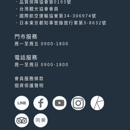
．品質保障協會第0193號
．台灣觀光協會會員
．國際航空運輸協會第34-306974號
．日本東京都知事登錄旅行業第3-8632號
門市服務
周一至周五 0900-1800
電話服務
周一至周日 0900-1800
會員服務條款
個資保護聲明