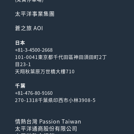
太平洋事業集團
蒼之旅 AOI
日本
+81-3-4500-2668
101-0041東京都千代田區神田須田町2丁
目23-1
天翔秋葉原万世橋大樓710
千葉
+81-476-80-9160
270-1318千葉県印西市小林3908-5
情熱台灣 Passion Taiwan
太平洋通商股份有限公司