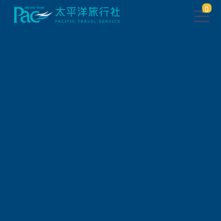
0
團體旅遊查詢
出發地
旅遊區域
旅遊路線
關鍵字搜尋
出發區間
狀態